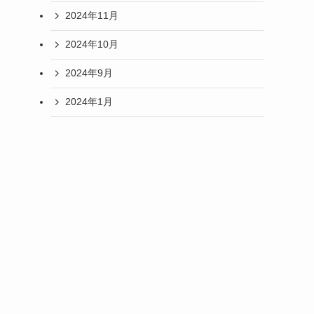
2024年11月
2024年10月
2024年9月
2024年1月