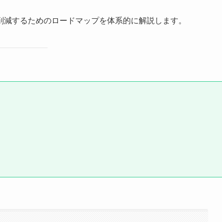
削減するためのロードマップを体系的に解説します。