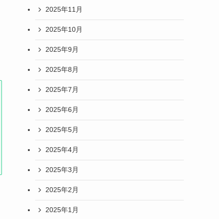
2025年11月
2025年10月
2025年9月
2025年8月
2025年7月
2025年6月
2025年5月
2025年4月
2025年3月
2025年2月
2025年1月