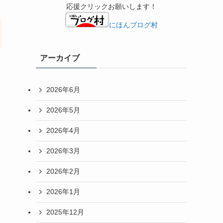
応援クリックお願いします！
にほんブログ村
アーカイブ
2026年6月
2026年5月
2026年4月
2026年3月
2026年2月
2026年1月
2025年12月