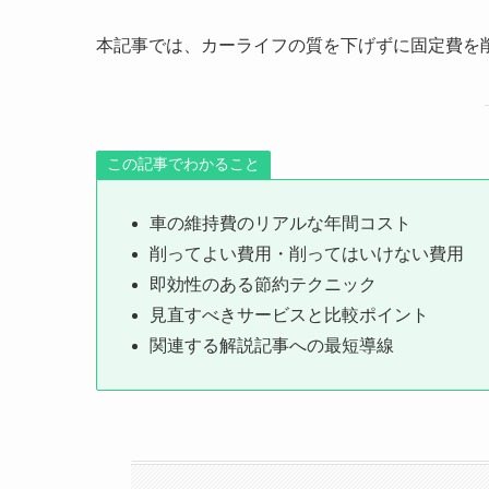
本記事では、カーライフの質を下げずに固定費を
この記事でわかること
車の維持費のリアルな年間コスト
削ってよい費用・削ってはいけない費用
即効性のある節約テクニック
見直すべきサービスと比較ポイント
関連する解説記事への最短導線