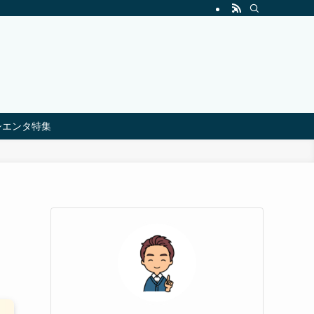
シエンタ特集