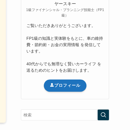
ヤースキー
1級ファイナンシャル・プランニング技能士（FP1
級）
ご覧いただきありがとうございます。
FP1級の知識と実体験をもとに、車の維持
費・節約術・お金の実用情報 を発信して
います。
40代からでも無理なく賢いカーライフ を
送るためのヒントをお届けします。
プロフィール