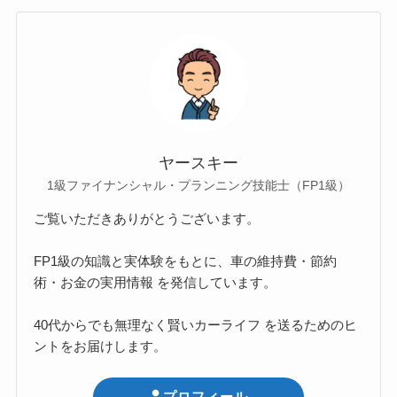
ヤースキー
1級ファイナンシャル・プランニング技能士（FP1級）
ご覧いただきありがとうございます。
FP1級の知識と実体験をもとに、車の維持費・節約
術・お金の実用情報 を発信しています。
40代からでも無理なく賢いカーライフ を送るためのヒ
ントをお届けします。
プロフィール