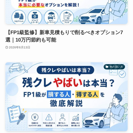
【FP1級監修】新車見積もりで削るべきオプション7
選｜10万円節約も可能
2026年6月13日
車の買い方