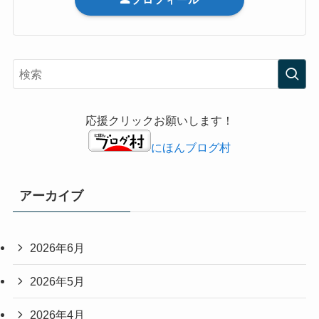
応援クリックお願いします！
にほんブログ村
アーカイブ
2026年6月
2026年5月
2026年4月