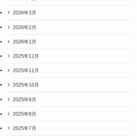
2026年3月
2026年2月
2026年1月
2025年12月
2025年11月
2025年10月
2025年9月
2025年8月
2025年7月