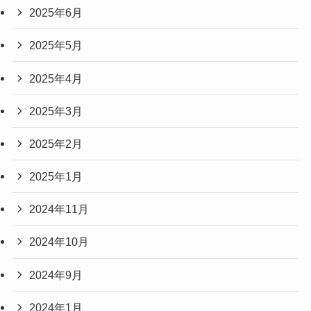
2025年6月
2025年5月
2025年4月
2025年3月
2025年2月
2025年1月
2024年11月
2024年10月
2024年9月
2024年1月