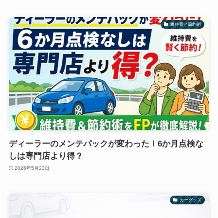
維持費と節約術
ディーラーのメンテパックが変わった！6か月点検な
しは専門店より得？
2026年5月23日
カーグッズ