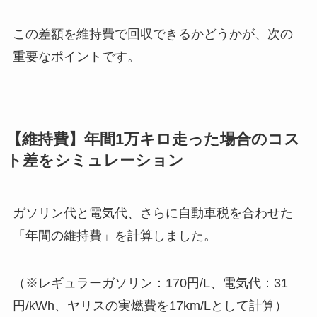
この差額を維持費で回収できるかどうかが、次の
重要なポイントです。
【維持費】年間1万キロ走った場合のコス
ト差をシミュレーション
ガソリン代と電気代、さらに自動車税を合わせた
「年間の維持費」を計算しました。
（※レギュラーガソリン：170円/L、電気代：31
円/kWh、ヤリスの実燃費を17km/Lとして計算）