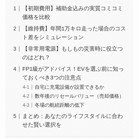
【初期費用】補助金込みの実質コミコミ
価格を比較
【維持費】年間1万キロ走った場合のコス
ト差をシミュレーション
【非常用電源】もしもの災害時に役立つ
のはどれ？
FP1級がアドバイス！EVを選ぶ前に知っ
ておくべき3つの注意点
自宅に充電設備が設置できるか
数年後のリセールバリュー（売却価格）
冬場の航続距離の低下
まとめ：あなたのライフスタイルに合わ
せた賢い選択を