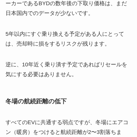
ーカーであるBYDの数年後の下取り価格は、まだ
日本国内でのデータが少ないです。
5年以内にすぐ乗り換える予定がある人にとって
は、売却時に損をするリスクが残ります。
逆に、10年近く乗り潰す予定であればリセールを
気にする必要はありません。
冬場の航続距離の低下
すべてのEVに共通する弱点ですが、冬場にエアコ
ン（暖房）をつけると航続距離が2〜3割落ちま