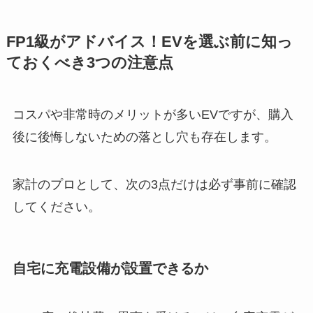
FP1級がアドバイス！EVを選ぶ前に知っ
ておくべき3つの注意点
コスパや非常時のメリットが多いEVですが、購入
後に後悔しないための落とし穴も存在します。
家計のプロとして、次の3点だけは必ず事前に確認
してください。
自宅に充電設備が設置できるか