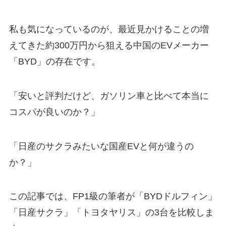
私も気になっているのが、最近見かけることの増
えてきた約300万円から狙える中国のEVメーカー
「BYD」の存在です。
「安いと評判だけど、ガソリン車と比べて本当に
コスパが良いのか？」
「日産のサクラみたいな国産EVと何が違うの
か？」
この記事では、FP1級の筆者が「BYDドルフィン」
「日産サクラ」「トヨタヤリス」の3台を比較しま