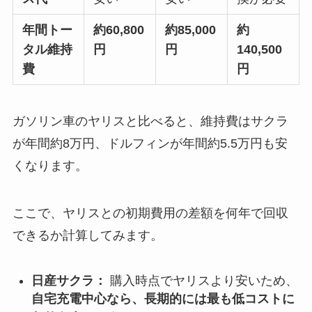
年間トー
約60,800
約85,000
約
タル維持
円
円
140,500
費
円
ガソリン車のヤリスと比べると、維持費はサクラ
が年間約8万円、ドルフィンが年間約5.5万円も安
くなります。
ここで、ヤリスとの初期費用の差額を何年で回収
できるか計算してみます。
日産サクラ：
購入時点でヤリスより安いため、
自宅充電中心なら、長期的には最も低コストに