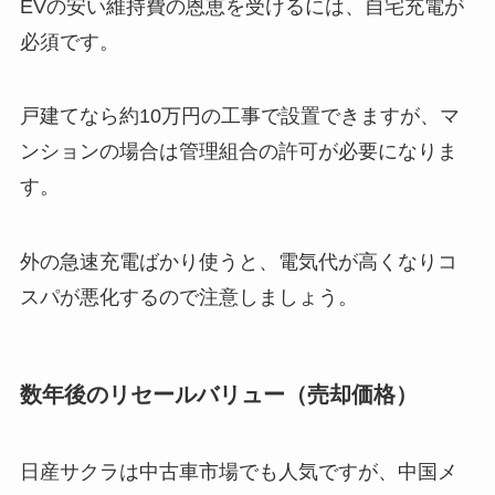
EVの安い維持費の恩恵を受けるには、自宅充電が
必須です。
戸建てなら約10万円の工事で設置できますが、マ
ンションの場合は管理組合の許可が必要になりま
す。
外の急速充電ばかり使うと、電気代が高くなりコ
スパが悪化するので注意しましょう。
数年後のリセールバリュー（売却価格）
日産サクラは中古車市場でも人気ですが、中国メ