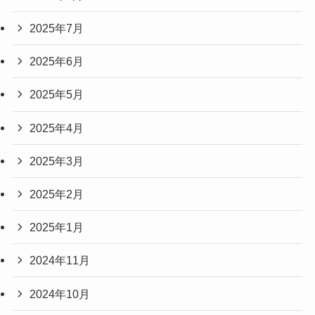
2025年7月
2025年6月
2025年5月
2025年4月
2025年3月
2025年2月
2025年1月
2024年11月
2024年10月