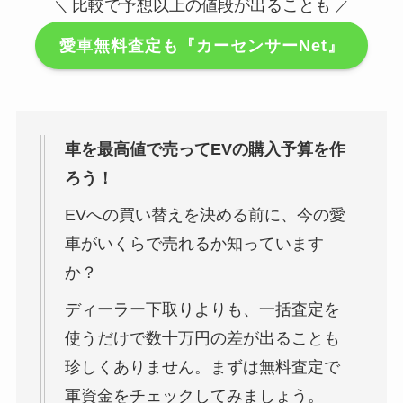
比較で予想以上の値段が出ることも
＼
／
愛車無料査定も『カーセンサーNet』
車を最高値で売ってEVの購入予算を作
ろう！
EVへの買い替えを決める前に、今の愛
車がいくらで売れるか知っています
か？
ディーラー下取りよりも、一括査定を
使うだけで数十万円の差が出ることも
珍しくありません。まずは無料査定で
軍資金をチェックしてみましょう。