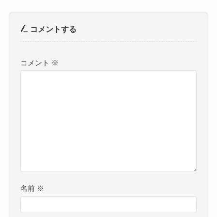
コメントする
コメント
※
名前
※