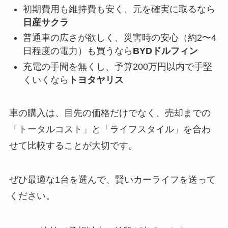
初期費用も維持費も安く、元を確実に取るなら
日産サクラ
普通車の広さが欲しく、災害時の安心（約2〜4
日程度の電力）も買うなら
BYDドルフィン
充電の手間を無くし、予算200万円以内で手堅
くいくなら
トヨタヤリス
車の購入は、目先の価格だけでなく、売却までの
「トータルコスト」と「ライフスタイル」を合わ
せて比較することが大切です。
ぜひ最適な1台を選んで、賢いカーライフを送って
ください。