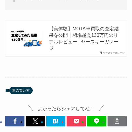
【実体験】MOTA車買取の査定結
果を公開｜相場越え130万円のリ
アルレビュー | ヤースキーガレー
ジ
ヤースキーガレージ
車の買い方
よかったらシェアしてね！