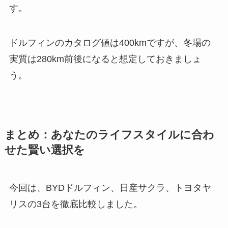
す。
ドルフィンのカタログ値は400kmですが、冬場の
実質は280km前後になると想定しておきましょ
う。
まとめ：あなたのライフスタイルに合わ
せた賢い選択を
今回は、BYDドルフィン、日産サクラ、トヨタヤ
リスの3台を徹底比較しました。