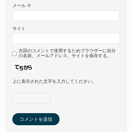
メール
※
サイト
次回のコメントで使用するためブラウザーに自分
の名前、メールアドレス、サイトを保存する。
上に表示された文字を入力してください。