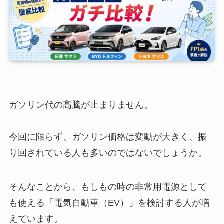
ガソリン代の高騰が止まりません。
今回に限らず、ガソリン価格は変動が大きく、振
り回されている人も多いのではないでしょうか。
そんなことから、もしもの時の非常用電源として
も使える「電気自動車（EV）」を検討する人が増
えています。