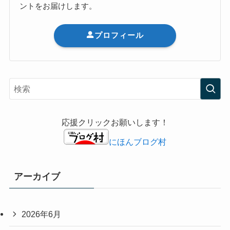
ントをお届けします。
プロフィール
応援クリックお願いします！
にほんブログ村
アーカイブ
2026年6月