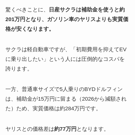
驚くべきことに、
日産サクラは補助金を使うと約
201万円となり、ガソリン車のヤリスよりも実質価
格が安くなります。
サクラは軽自動車ですが、「初期費用を抑えてEV
に乗り出したい」という人には圧倒的なコスパを
誇ります。
一方、普通車サイズで5人乗りのBYDドルフィン
は、補助金が15万円に留まる（2026から減額され
た）ため、実質価格は約284万円です。
ヤリスとの価格差は
約77万円
となります。