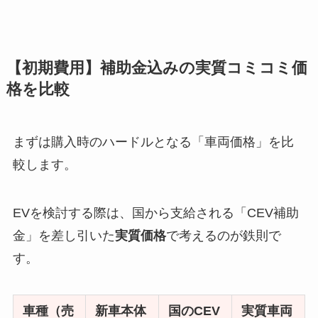
【初期費用】補助金込みの実質コミコミ価
格を比較
まずは購入時のハードルとなる「車両価格」を比
較します。
EVを検討する際は、国から支給される「CEV補助
金」を差し引いた
実質価格
で考えるのが鉄則で
す。
車種（売
新車本体
国のCEV
実質車両