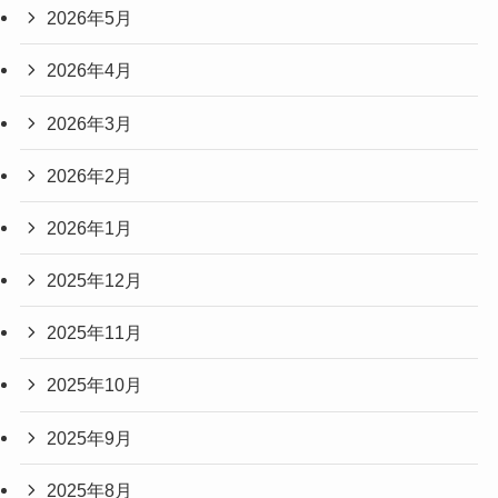
2026年5月
2026年4月
2026年3月
2026年2月
2026年1月
2025年12月
2025年11月
2025年10月
2025年9月
2025年8月