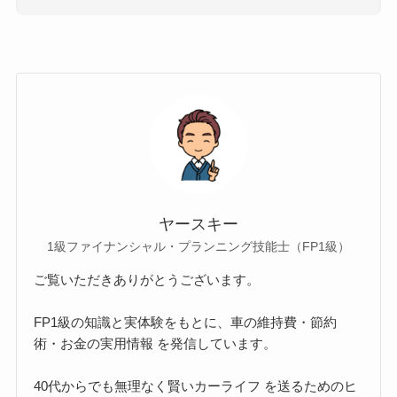
ヤースキー
1級ファイナンシャル・プランニング技能士（FP1級）
ご覧いただきありがとうございます。
FP1級の知識と実体験をもとに、車の維持費・節約
術・お金の実用情報 を発信しています。
40代からでも無理なく賢いカーライフ を送るためのヒ