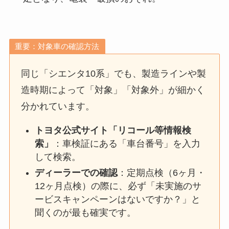
重要：対象車の確認方法
同じ「シエンタ10系」でも、製造ラインや製
造時期によって「対象」「対象外」が細かく
分かれています。
トヨタ公式サイト「リコール等情報検
索」
：車検証にある「車台番号」を入力
して検索。
ディーラーでの確認
：定期点検（6ヶ月・
12ヶ月点検）の際に、必ず「未実施のサ
ービスキャンペーンはないですか？」と
聞くのが最も確実です。