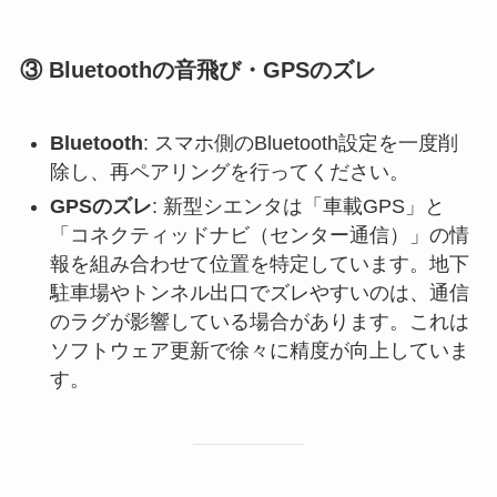
③ Bluetoothの音飛び・GPSのズレ
Bluetooth
: スマホ側のBluetooth設定を一度削
除し、再ペアリングを行ってください。
GPSのズレ
: 新型シエンタは「車載GPS」と
「コネクティッドナビ（センター通信）」の情
報を組み合わせて位置を特定しています。地下
駐車場やトンネル出口でズレやすいのは、通信
のラグが影響している場合があります。これは
ソフトウェア更新で徐々に精度が向上していま
す。