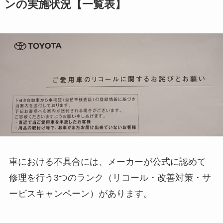
ンの実施状況【一覧表】
車における不具合には、メーカーが公式に認めて
修理を行う3つのランク（リコール・改善対策・サ
ービスキャンペーン）があります。