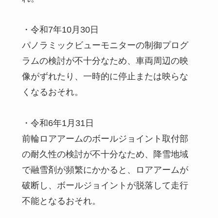
・令和7年10月30日
パノラミックビューモニターの制御プログ
ラムの検討が不十分なため、車両周辺の映
像がずれたり、一時的に停止または映らな
くなるおそれ。
・令和6年1月31日
前輪ロアアームのボールジョイント取付部
の耐久性の検討が不十分なため、降雪地域
で融雪剤が頻繁にかかると、ロアアームが
破断し、ボールジョイントが脱落して走行
不能となるおそれ。