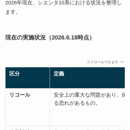
2026年現在、シエンタ10系における状況を整理し
ます。
現在の実施状況（2026.6.18時点）
スクロールできます
区分
定義
リコール
安全上の重大な問題があり、保
る恐れがあるもの。