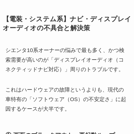
【電装・システム系】ナビ・ディスプレイ
オーディオの不具合と解決策
シエンタ10系オーナーの悩みで最も多く、かつ検
索需要が高いのが「ディスプレイオーディオ（コ
ネクティッドナビ対応）」周りのトラブルです。
これはハードウェアの故障というよりも、現代の
車特有の「ソフトウェア（OS）の不安定さ」に起
因するケースが大半です。