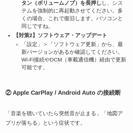
タン（ボリュームノブ）を長押し
し、シス
テムを強制的に再起動させてください。多
くの場合、これで復旧します。パソコンと
同じですね。
【対策2】ソフトウェア・アップデート
「設定」＞「ソフトウェア更新」から、最
新バージョンがあるか確認してください。
Wi-Fi接続やDCM（車載通信機）経由で更新
可能です。
② Apple CarPlay / Android Auto の接続断
「音楽を聴いていたら突然音が止まる」「地図ア
プリが落ちる」という症状です。