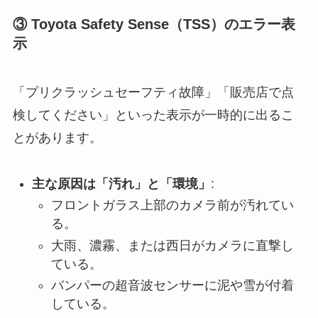
③ Toyota Safety Sense（TSS）のエラー表
示
「プリクラッシュセーフティ故障」「販売店で点
検してください」といった表示が一時的に出るこ
とがあります。
主な原因は「汚れ」と「環境」
:
フロントガラス上部のカメラ前が汚れてい
る。
大雨、濃霧、または西日がカメラに直撃し
ている。
バンパーの超音波センサーに泥や雪が付着
している。