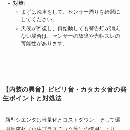
対策
:
まずは洗車をして、センサー周りを綺麗に
してください。
天候が回復し、再始動しても警告灯が消え
ない場合は、センサーの故障や光軸ズレの
可能性があります。
【内装の異音】ビビリ音・カタカタ音の発
生ポイントと対処法
新型シエンタは軽量化とコストダウン、そして環
境配慮材（再生プラスチック等）の使用により、