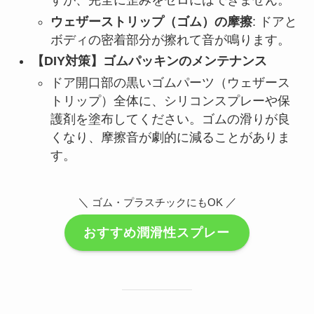
すが、完全に歪みをゼロにはできません。
ウェザーストリップ（ゴム）の摩擦
: ドアと
ボディの密着部分が擦れて音が鳴ります。
【DIY対策】ゴムパッキンのメンテナンス
ドア開口部の黒いゴムパーツ（ウェザース
トリップ）全体に、シリコンスプレーや保
護剤を塗布してください。ゴムの滑りが良
くなり、摩擦音が劇的に減ることがありま
す。
＼
／
ゴム・プラスチックにもOK
おすすめ潤滑性スプレー