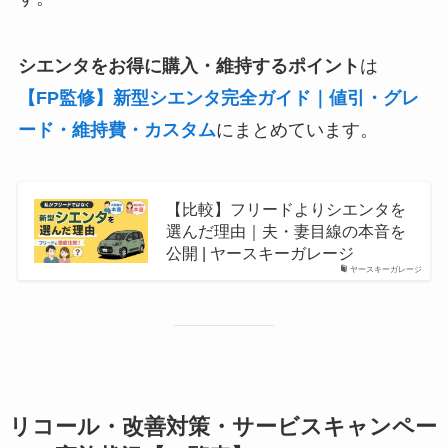
シエンタをお得に購入・維持するポイント
は
【FP監修】新型シエンタ完全ガイド｜値引・グレ
ード・維持費・カスタム
にまとめています。
【比較】フリードよりシエンタを
選んだ理由｜夫・妻目線の本音を
公開 | ヤースキーガレージ
ヤースキーガレージ
リコール・改善対策・サービスキャンペー