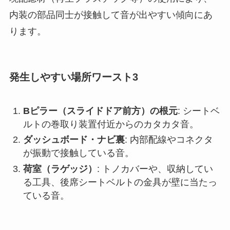
内装の部品同士が接触して音が出やすい傾向にあ
ります。
発生しやすい場所ワースト3
Bピラー（スライドドア前方）の根元
: シートベ
ルトの巻取り装置付近からのカタカタ音。
ダッシュボード・ナビ裏
: 内部配線やコネクタ
が振動で接触している音。
荷室（ラゲッジ）
: トノカバーや、収納してい
る工具、後席シートベルトの金具が壁に当たっ
ている音。