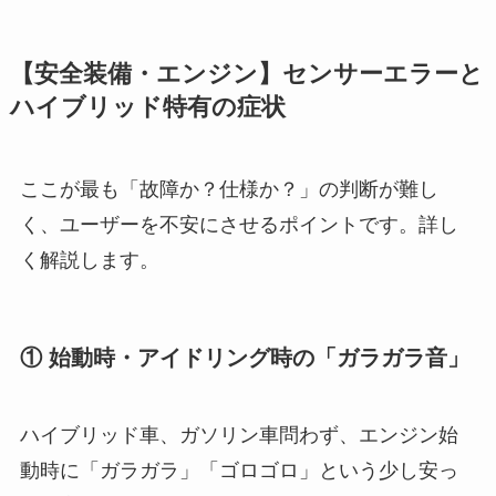
【安全装備・エンジン】センサーエラーと
ハイブリッド特有の症状
ここが最も「故障か？仕様か？」の判断が難し
く、ユーザーを不安にさせるポイントです。詳し
く解説します。
① 始動時・アイドリング時の「ガラガラ音」
ハイブリッド車、ガソリン車問わず、エンジン始
動時に「ガラガラ」「ゴロゴロ」という少し安っ