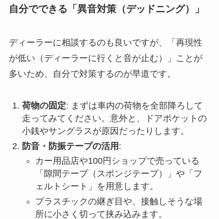
自分でできる「異音対策（デッドニング）」
ディーラーに相談するのも良いですが、「再現性
が低い（ディーラーに行くと音が止む）」ことが
多いため、自分で対策するのが早道です。
荷物の固定
: まずは車内の荷物を全部降ろして
走ってみてください。意外と、ドアポケットの
小銭やサングラスが原因だったりします。
防音・防振テープの活用
:
カー用品店や100円ショップで売っている
「隙間テープ（スポンジテープ）」や「フ
ェルトシート」を用意します。
プラスチックの継ぎ目や、接触しそうな場
所に小さく切って挟み込みます。