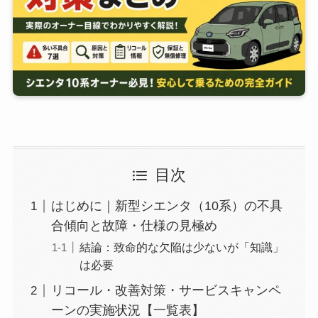
目次
はじめに｜新型シエンタ（10系）の不具
合傾向と故障・仕様の見極め
結論：致命的な欠陥は少ないが「知識」
は必要
リコール・改善対策・サービスキャンペ
ーンの実施状況【一覧表】