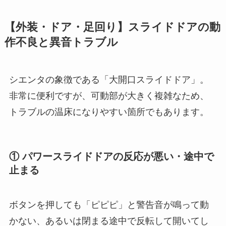
【外装・ドア・足回り】スライドドアの動
作不良と異音トラブル
シエンタの象徴である「大開口スライドドア」。
非常に便利ですが、可動部が大きく複雑なため、
トラブルの温床になりやすい箇所でもあります。
① パワースライドドアの反応が悪い・途中で
止まる
ボタンを押しても「ピピピ」と警告音が鳴って動
かない、あるいは閉まる途中で反転して開いてし