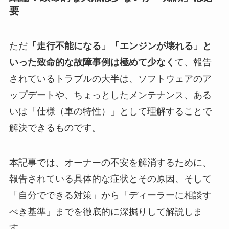
要
ただ
「走行不能になる」「エンジンが壊れる」と
いった致命的な故障事例は極めて少なく
て、報告
されているトラブルの大半は、ソフトウェアのア
ップデートや、ちょっとしたメンテナンス、ある
いは「仕様（車の特性）」として理解することで
解決できるものです。
本記事では、オーナーの不安を解消するために、
報告されている具体的な症状とその原因、そして
「自分でできる対策」から「ディーラーに相談す
べき基準」までを徹底的に深掘りして解説しま
す。