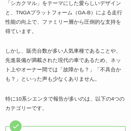
「シカクマル」をテーマにした愛らしいデザイン
と、TNGAプラットフォーム（GA-B）による走行
性能の向上で、ファミリー層から圧倒的な支持を
得ています。
しかし、販売台数が多い人気車種であることや、
先進装備が満載された現代の車であるため、ネッ
ト上やオーナー間では「故障かも？」「不具合か
も？」といった声も少なくありません。
特に10系シエンタで報告が多いのは、以下の4つの
カテゴリーです。