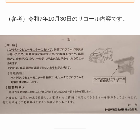
（参考）令和7年10月30日のリコール内容です↓