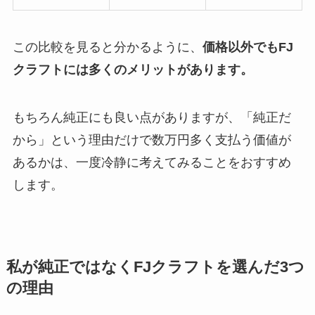
この比較を見ると分かるように、
価格以外でもFJ
クラフトには多くのメリットがあります。
もちろん純正にも良い点がありますが、「純正だ
から」という理由だけで数万円多く支払う価値が
あるかは、一度冷静に考えてみることをおすすめ
します。
私が純正ではなくFJクラフトを選んだ3つ
の理由