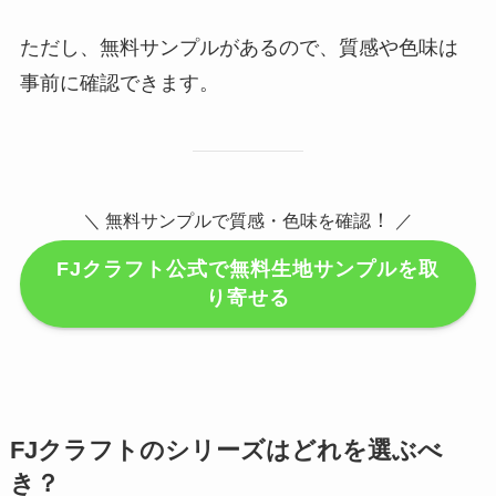
ただし、無料サンプルがあるので、質感や色味は
事前に確認できます。
！
＼ 無料サンプルで質感・色味を確認
／
FJクラフト公式で無料生地サンプルを取
り寄せる
FJクラフトのシリーズはどれを選ぶべ
き？