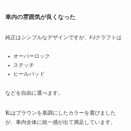
車内の雰囲気が良くなった
純正はシンプルなデザインですが、FJクラフトは
オーバーロック
ステッチ
ヒールパッド
などを自由に選べます。
私はブラウンを基調にしたカラーを選びました
が、車内全体に統一感が出て満足しています。