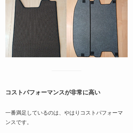
コストパフォーマンスが非常に高い
一番満足しているのは、やはりコストパフォーマ
ンスです。