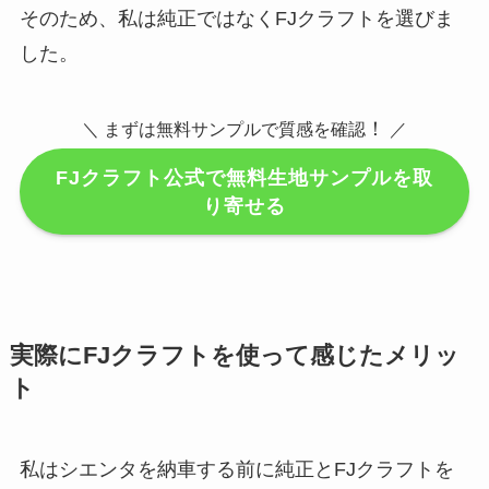
そのため、私は純正ではなくFJクラフトを選びま
した。
！
＼ まずは無料サンプルで質感を確認
／
FJクラフト公式で無料生地サンプルを取
り寄せる
実際にFJクラフトを使って感じたメリッ
ト
私はシエンタを納車する前に純正とFJクラフトを