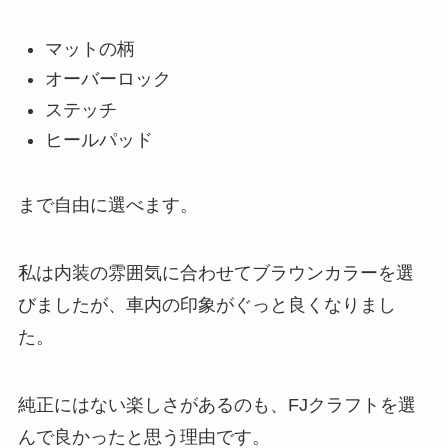
マットの柄
オーバーロック
ステッチ
ヒールパッド
まで自由に選べます。
私は内装の雰囲気に合わせてブラウンカラーを選
びましたが、車内の印象がぐっと良くなりまし
た。
純正にはない楽しさがあるのも、FJクラフトを選
んで良かったと思う理由です。