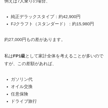
例えば7人乗りの場合、
純正デラックスタイプ：約42,900円
FJクラフト（スタンダード）：約15,980円
約27,000円もの差があります。
私は
FP1級
として家計全体を考えることが多いので
すが、この差額があれば、
ガソリン代
オイル交換
任意保険
ドライブ旅行