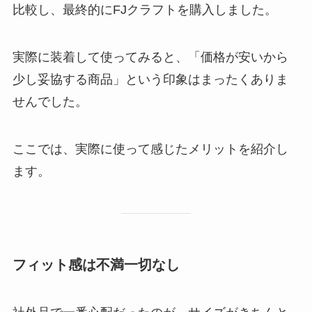
比較し、最終的にFJクラフトを購入しました。
実際に装着して使ってみると、「価格が安いから
少し妥協する商品」という印象はまったくありま
せんでした。
ここでは、実際に使って感じたメリットを紹介し
ます。
フィット感は不満一切なし