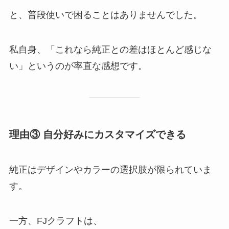
と、普段使いで困ることはありませんでした。
私自身、「これなら純正との差はほとんど感じな
い」というのが率直な感想です。
理由③ 自分好みにカスタマイズできる
純正はデザインやカラーの選択肢が限られていま
す。
一方、FJクラフトは、