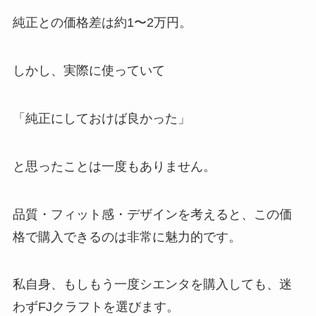
純正との価格差は約1〜2万円。
しかし、実際に使っていて
「純正にしておけば良かった」
と思ったことは一度もありません。
品質・フィット感・デザインを考えると、この価
格で購入できるのは非常に魅力的です。
私自身、もしもう一度シエンタを購入しても、迷
わずFJクラフトを選びます。