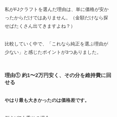
私がFJクラフトを選んだ理由は、単に価格が安か
ったからだけではありません。（金額だけなら探
せばたくさん出てきますよね？）
比較していく中で、「これなら純正を選ぶ理由が
少ない」と感じたポイントが3つありました。
理由① 約1〜2万円安く、その分を維持費に回
せる
やはり最も大きかったのは価格差です。