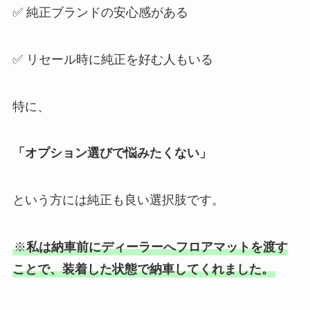
✅ 純正ブランドの安心感がある
✅ リセール時に純正を好む人もいる
特に、
「オプション選びで悩みたくない」
という方には純正も良い選択肢です。
※
私は納車前にディーラーへフロアマットを渡す
ことで、装着した状態で納車してくれました。