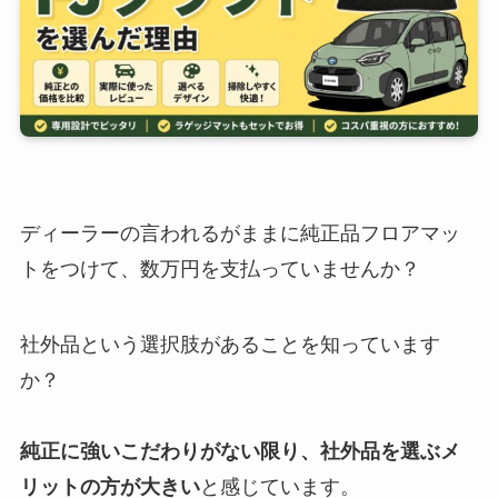
ディーラーの言われるがままに純正品フロアマッ
トをつけて、数万円を支払っていませんか？
社外品という選択肢があることを知っています
か？
純正に強いこだわりがない限り、社外品を選ぶメ
リットの方が大きい
と感じています。