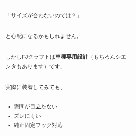
「サイズが合わないのでは？」
と心配になるかもしれません。
しかしFJクラフトは
車種専用設計
（もちろんシエ
ンタもあります）です。
実際に装着してみても、
隙間が目立たない
ズレにくい
純正固定フック対応