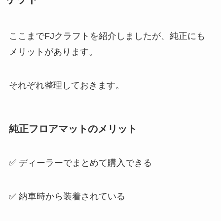
ここまでFJクラフトを紹介しましたが、純正にも
メリットがあります。
それぞれ整理しておきます。
純正フロアマットのメリット
✅ ディーラーでまとめて購入できる
✅ 納車時から装着されている