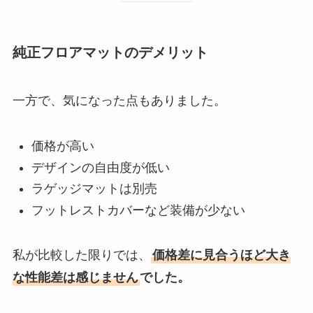
純正フロアマットのデメリット
一方で、気になった点もありました。
価格が高い
デザインの自由度が低い
ラゲッジマットは別売
フットレストカバーなど装備が少ない
私が比較した限りでは、
価格差に見合うほど大き
な性能差は感じません
でした。