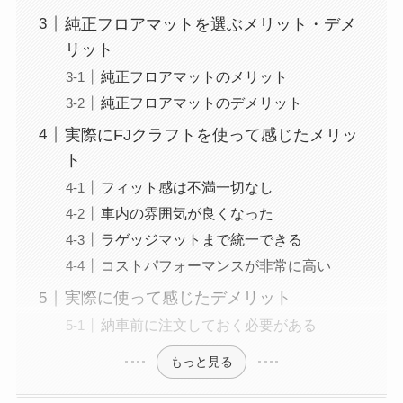
純正フロアマットを選ぶメリット・デメ
リット
純正フロアマットのメリット
純正フロアマットのデメリット
実際にFJクラフトを使って感じたメリッ
ト
フィット感は不満一切なし
車内の雰囲気が良くなった
ラゲッジマットまで統一できる
コストパフォーマンスが非常に高い
実際に使って感じたデメリット
納車前に注文しておく必要がある
もっと見る