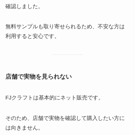
確認しました。
無料サンプルも取り寄せられるため、不安な方は
利用すると安心です。
店舗で実物を見られない
FJクラフトは基本的にネット販売です。
そのため、店舗で実物を確認して購入したい方に
は向きません。