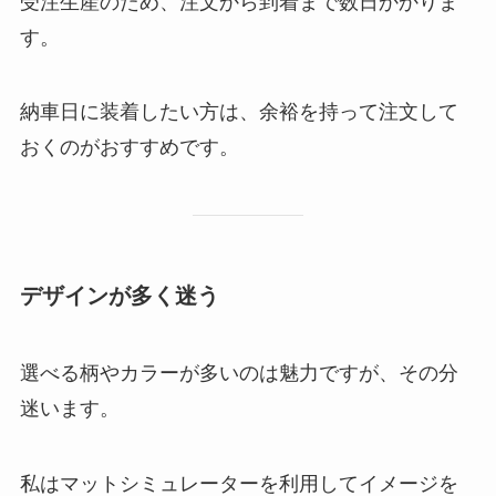
受注生産のため、注文から到着まで数日かかりま
す。
納車日に装着したい方は、余裕を持って注文して
おくのがおすすめです。
デザインが多く迷う
選べる柄やカラーが多いのは魅力ですが、その分
迷います。
私はマットシミュレーターを利用してイメージを