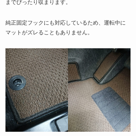
までぴったり収まります。
純正固定フックにも対応しているため、運転中に
マットがズレることもありません。