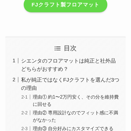
FJクラフト製フロアマット
目次
シエンタのフロアマットは純正と社外品
どちらがおすすめ？
私が純正ではなくFJクラフトを選んだ3つ
の理由
理由① 約1〜2万円安く、その分を維持費
に回せる
理由② 専用設計なのでフィット感に不満
がなかった
理由③ 自分好みにカスタマイズできる