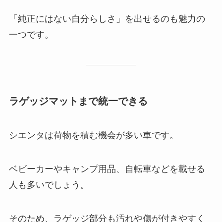
「純正にはない自分らしさ」を出せるのも魅力の
一つです。
ラゲッジマットまで統一できる
シエンタは荷物を積む機会が多い車です。
ベビーカーやキャンプ用品、自転車などを載せる
人も多いでしょう。
そのため、ラゲッジ部分も汚れや傷が付きやすく