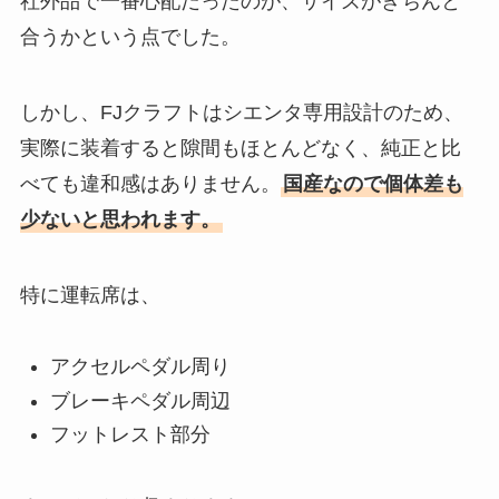
社外品で一番心配だったのが、サイズがきちんと
合うかという点でした。
しかし、FJクラフトはシエンタ専用設計のため、
実際に装着すると隙間もほとんどなく、純正と比
べても違和感はありません。
国産なので個体差も
少ないと思われます。
特に運転席は、
アクセルペダル周り
ブレーキペダル周辺
フットレスト部分