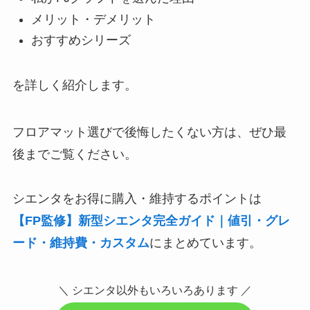
メリット・デメリット
おすすめシリーズ
を詳しく紹介します。
フロアマット選びで後悔したくない方は、ぜひ最
後までご覧ください。
シエンタをお得に購入・維持するポイントは
【FP監修】新型シエンタ完全ガイド｜値引・グレ
ード・維持費・カスタム
にまとめています。
＼ シエンタ以外もいろいろあります ／