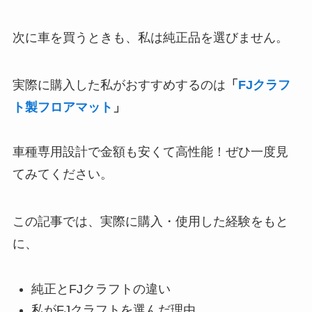
次に車を買うときも、私は純正品を選びません。
実際に購入した私がおすすめするのは
「
FJクラフ
ト製フロアマット
」
車種専用設計で金額も安くて高性能！ぜひ一度見
てみてください。
この記事では、実際に購入・使用した経験をもと
に、
純正とFJクラフトの違い
私がFJクラフトを選んだ理由