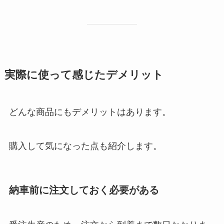
実際に使って感じたデメリット
どんな商品にもデメリットはあります。
購入して気になった点も紹介します。
納車前に注文しておく必要がある