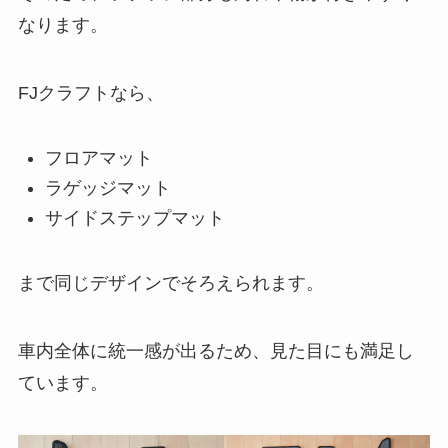
なります。
FJクラフトなら、
フロアマット
ラゲッジマット
サイドステップマット
まで同じデザインでそろえられます。
車内全体に統一感が出るため、見た目にも満足し
ています。