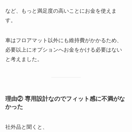
など、もっと満足度の高いことにお金を使えま
す。
車はフロアマット以外にも維持費がかかるため、
必要以上にオプションへお金をかける必要はない
と考えました。
理由② 専用設計なのでフィット感に不満がな
かった
社外品と聞くと、