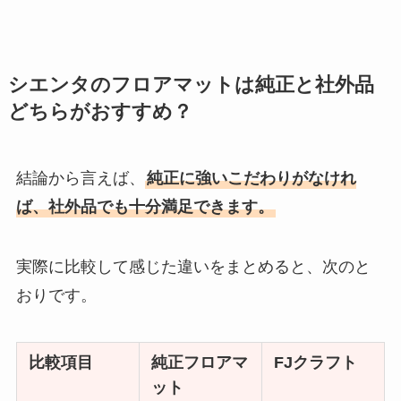
シエンタのフロアマットは純正と社外品
どちらがおすすめ？
結論から言えば、
純正に強いこだわりがなけれ
ば、社外品でも十分満足できます。
実際に比較して感じた違いをまとめると、次のと
おりです。
比較項目
純正フロアマ
FJクラフト
ット