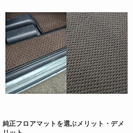
純正フロアマットを選ぶメリット・デメ
リット